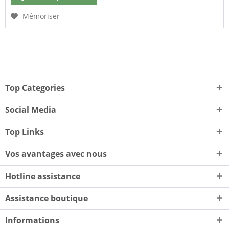
Mémoriser
Top Categories
Social Media
Top Links
Vos avantages avec nous
Hotline assistance
Assistance boutique
Informations