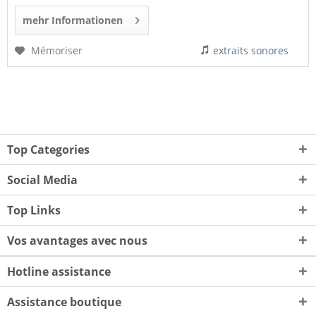
mehr Informationen
Mémoriser
extraits sonores
Top Categories
Social Media
Top Links
Vos avantages avec nous
Hotline assistance
Assistance boutique