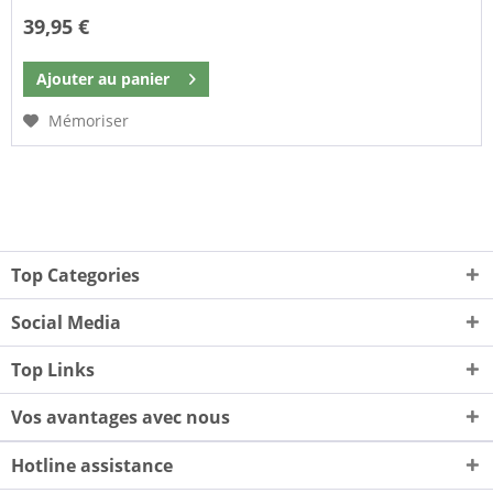
39,95 €
Ajouter au
panier
Mémoriser
Top Categories
Social Media
Top Links
Vos avantages avec nous
Hotline assistance