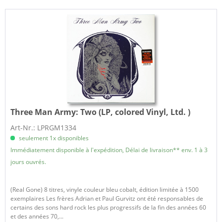
Three Man Army:
Two (LP, colored Vinyl, Ltd. )
Art-Nr.: LPRGM1334
seulement 1x disponibles
Immédiatement disponible à l'expédition, Délai de livraison** env. 1 à 3
jours ouvrés.
(Real Gone) 8 titres, vinyle couleur bleu cobalt, édition limitée à 1500
exemplaires Les frères Adrian et Paul Gurvitz ont été responsables de
certains des sons hard rock les plus progressifs de la fin des années 60
et des années 70,...