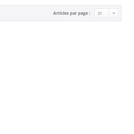
Articles par page :