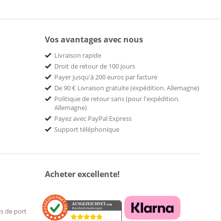
Vos avantages avec nous
Livraison rapide
Droit de retour de 100 jours
Payer jusqu'à 200 euros par facture
De 90 € Livraison gratuite (expédition. Allemagne)
Politique de retour sans (pour l'expédition.
Allemagne)
Payez avec PayPal Express
Support téléphonique
Acheter excellente!
AUSGEZEICHNET
.org
Kundenbewertungen
is de port