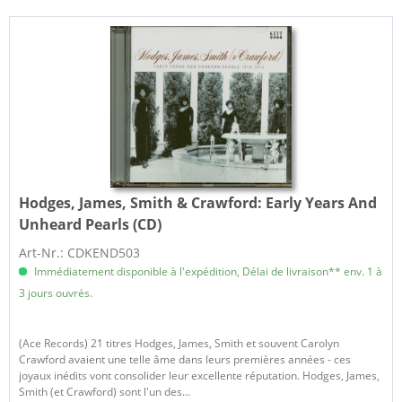
Hodges, James, Smith & Crawford:
Early Years And
Unheard Pearls (CD)
Art-Nr.: CDKEND503
Immédiatement disponible à l'expédition, Délai de livraison** env. 1 à
3 jours ouvrés.
(Ace Records) 21 titres Hodges, James, Smith et souvent Carolyn
Crawford avaient une telle âme dans leurs premières années - ces
joyaux inédits vont consolider leur excellente réputation. Hodges, James,
Smith (et Crawford) sont l'un des...