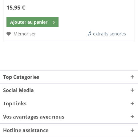
15,95 €
Ajouter au
panier
Mémoriser
extraits sonores
Top Categories
Social Media
Top Links
Vos avantages avec nous
Hotline assistance