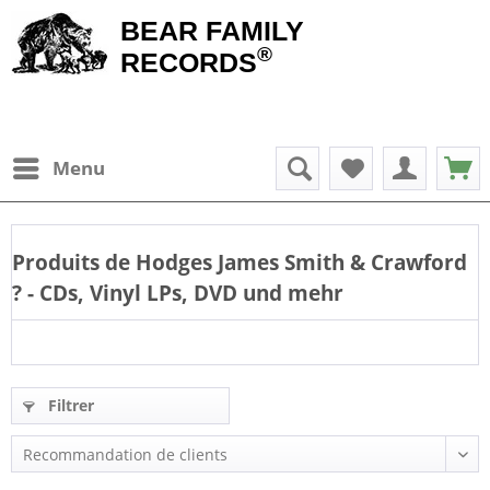
BEAR FAMILY
®
RECORDS
Menu
Produits de
Hodges James Smith & Crawford
? - CDs, Vinyl LPs, DVD und mehr
Filtrer