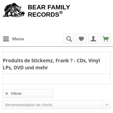
BEAR FAMILY
®
RECORDS
Menu
Produits de
Stickemz, Frank
? - CDs, Vinyl
LPs, DVD und mehr
Filtrer