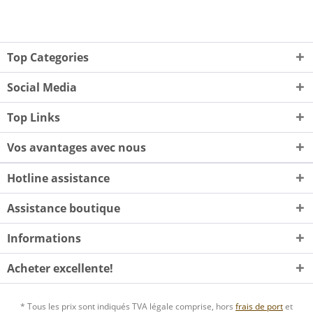
Top Categories
Social Media
Top Links
Vos avantages avec nous
Hotline assistance
Assistance boutique
Informations
Acheter excellente!
* Tous les prix sont indiqués TVA légale comprise, hors
frais de port
et