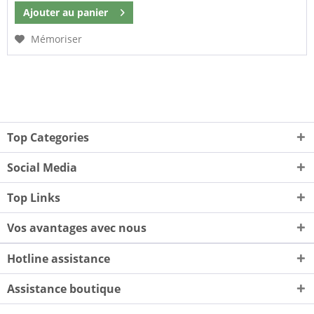
Ajouter au
panier
Mémoriser
Top Categories
Social Media
Top Links
Vos avantages avec nous
Hotline assistance
Assistance boutique