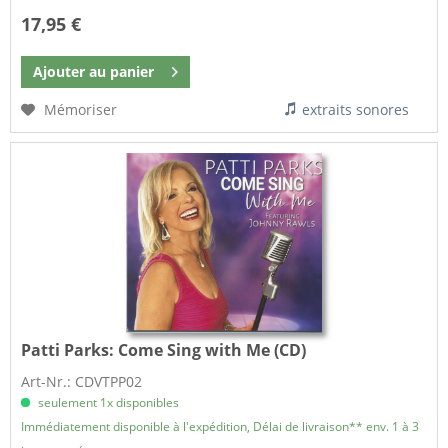
17,95 €
Ajouter au
panier
Mémoriser
extraits sonores
Patti Parks:
Come Sing with Me (CD)
Art-Nr.: CDVTPP02
seulement 1x disponibles
Immédiatement disponible à l'expédition, Délai de livraison** env. 1 à 3