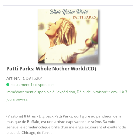
Patti Parks:
Whole Nother World (CD)
Art-Nr.: CDVT5201
seulement 1x disponibles
Immédiatement disponible à l'expédition, Délai de livraison** env. 1 à 3
jours ouvrés.
(Vizztone) 8 titres - Digipack Patti Parks, qui figure au panthéon de la
musique de Buffalo, est une artiste captivante sur scène. Sa voix
sensuelle et mélancolique brille d'un mélange exubérant et exaltant de
blues de Chicago, de funk...