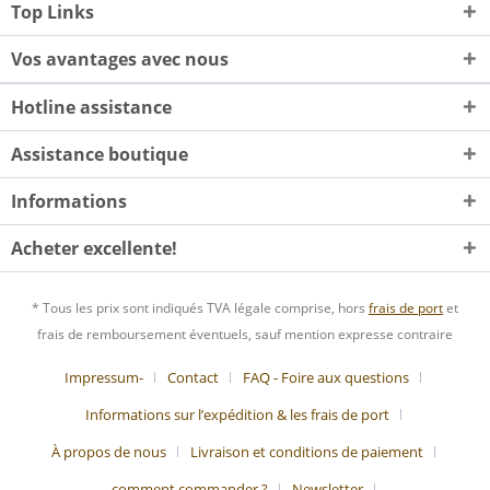
Top Links
Vos avantages avec nous
Hotline assistance
Assistance boutique
Informations
Acheter excellente!
* Tous les prix sont indiqués TVA légale comprise, hors
frais de port
et
frais de remboursement éventuels, sauf mention expresse contraire
Impressum-
Contact
FAQ - Foire aux questions
Informations sur l’expédition & les frais de port
À propos de nous
Livraison et conditions de paiement
comment commander ?
Newsletter