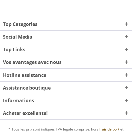
Top Categories
Social Media
Top Links
Vos avantages avec nous
Hotline assistance
Assistance boutique
Informations
Acheter excellente!
* Tous les prix sont indiqués TVA légale comprise, hors
frais de port
et