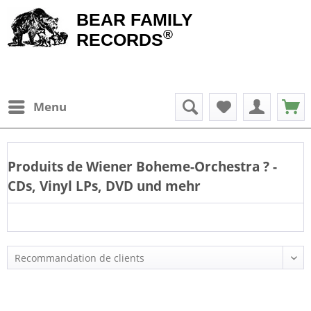
BEAR FAMILY
®
RECORDS
Menu
Produits de
Wiener Boheme-Orchestra
? -
CDs, Vinyl LPs, DVD und mehr