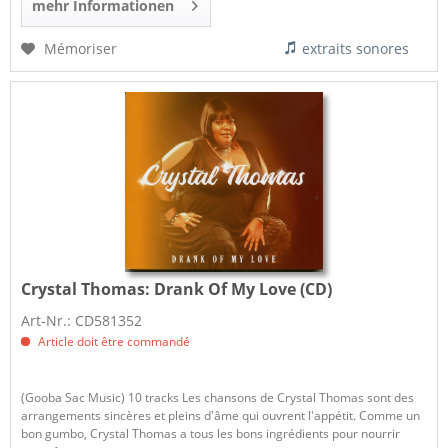
mehr Informationen
Mémoriser
extraits sonores
Crystal Thomas:
Drank Of My Love (CD)
Art-Nr.: CD581352
Article doit être commandé
(Gooba Sac Music) 10 tracks Les chansons de Crystal Thomas sont des
arrangements sincères et pleins d'âme qui ouvrent l'appétit. Comme un
bon gumbo, Crystal Thomas a tous les bons ingrédients pour nourrir