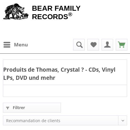
BEAR FAMILY
®
RECORDS
Menu
Produits de
Thomas, Crystal
? - CDs, Vinyl
LPs, DVD und mehr
Filtrer