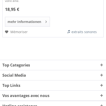
votre âme.
18,95 €
mehr Informationen
Mémoriser
extraits sonores
Top Categories
Social Media
Top Links
Vos avantages avec nous
Hotline assistance