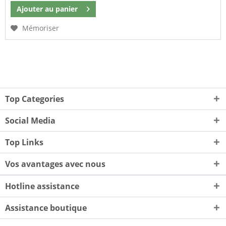
Ajouter au
panier
Mémoriser
Top Categories
Social Media
Top Links
Vos avantages avec nous
Hotline assistance
Assistance boutique