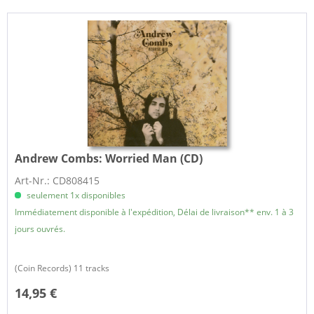
Andrew Combs:
Worried Man (CD)
Art-Nr.: CD808415
seulement 1x disponibles
Immédiatement disponible à l'expédition, Délai de livraison** env. 1 à 3
jours ouvrés.
(Coin Records) 11 tracks
14,95 €