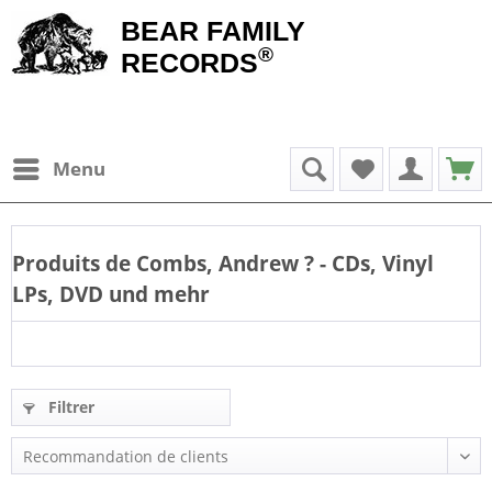
BEAR FAMILY
®
RECORDS
Menu
Produits de
Combs, Andrew
? - CDs, Vinyl
LPs, DVD und mehr
Filtrer