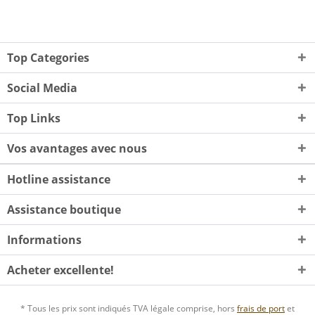
Top Categories
Social Media
Top Links
Vos avantages avec nous
Hotline assistance
Assistance boutique
Informations
Acheter excellente!
* Tous les prix sont indiqués TVA légale comprise, hors
frais de port
et