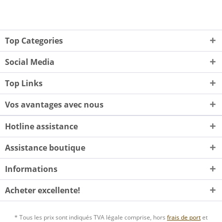
Top Categories
Social Media
Top Links
Vos avantages avec nous
Hotline assistance
Assistance boutique
Informations
Acheter excellente!
* Tous les prix sont indiqués TVA légale comprise, hors
frais de port
et