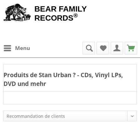
BEAR FAMILY
®
RECORDS
Menu
Produits de
Stan Urban
? - CDs, Vinyl LPs,
DVD und mehr