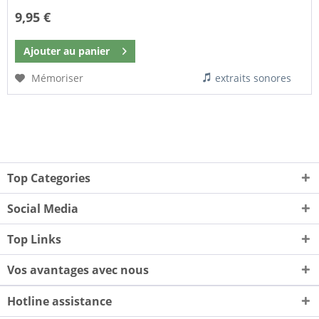
9,95 €
Ajouter au
panier
Mémoriser
extraits sonores
Top Categories
Social Media
Top Links
Vos avantages avec nous
Hotline assistance