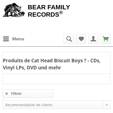
BEAR FAMILY
®
RECORDS
Menu
Produits de
Cat Head Biscuit Boys
? - CDs,
Vinyl LPs, DVD und mehr
Filtrer