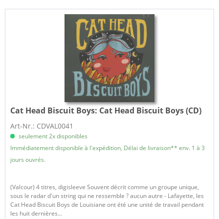
Cat Head Biscuit Boys:
Cat Head Biscuit Boys (CD)
Art-Nr.: CDVAL0041
seulement 2x disponibles
Immédiatement disponible à l'expédition, Délai de livraison** env. 1 à 3
jours ouvrés.
(Valcour) 4 titres, digisleeve Souvent décrit comme un groupe unique,
sous le radar d'un string qui ne ressemble ? aucun autre - Lafayette, les
Cat Head Biscuit Boys de Louisiane ont été une unité de travail pendant
les huit dernières...