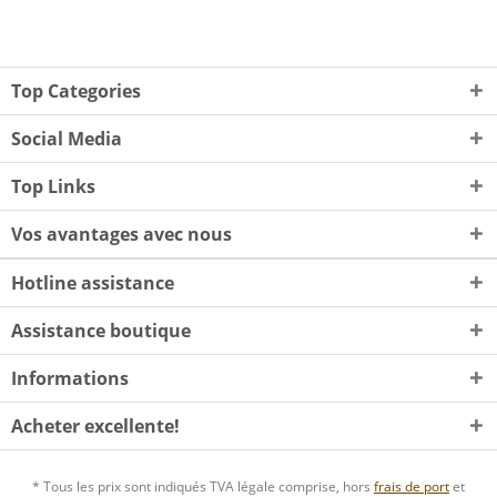
Top Categories
Social Media
Top Links
Vos avantages avec nous
Hotline assistance
Assistance boutique
Informations
Acheter excellente!
* Tous les prix sont indiqués TVA légale comprise, hors
frais de port
et