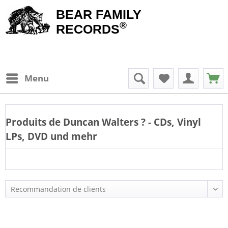
BEAR FAMILY
®
RECORDS
Menu
Produits de
Duncan Walters
? - CDs, Vinyl
LPs, DVD und mehr