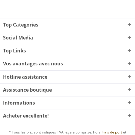
Top Categories
Social Media
Top Links
Vos avantages avec nous
Hotline assistance
Assistance boutique
Informations
Acheter excellente!
* Tous les prix sont indiqués TVA légale comprise, hors
frais de port
et