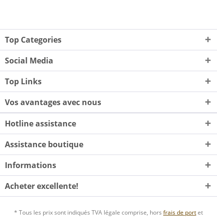
Top Categories
Social Media
Top Links
Vos avantages avec nous
Hotline assistance
Assistance boutique
Informations
Acheter excellente!
* Tous les prix sont indiqués TVA légale comprise, hors
frais de port
et