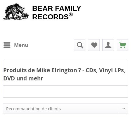
BEAR FAMILY
®
RECORDS
Menu
Produits de
Mike Elrington
? - CDs, Vinyl LPs,
DVD und mehr