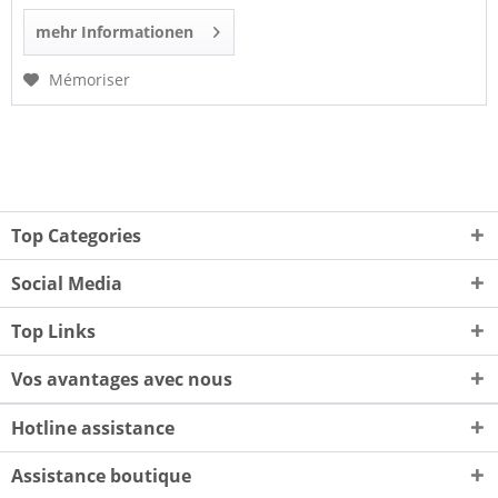
mehr Informationen
Mémoriser
Top Categories
Social Media
Top Links
Vos avantages avec nous
Hotline assistance
Assistance boutique