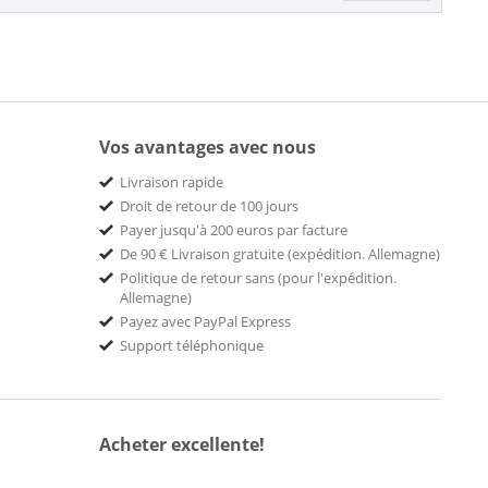
Vos avantages avec nous
Livraison rapide
Droit de retour de 100 jours
Payer jusqu'à 200 euros par facture
De 90 € Livraison gratuite (expédition. Allemagne)
Politique de retour sans (pour l'expédition.
Allemagne)
Payez avec PayPal Express
Support téléphonique
Acheter excellente!