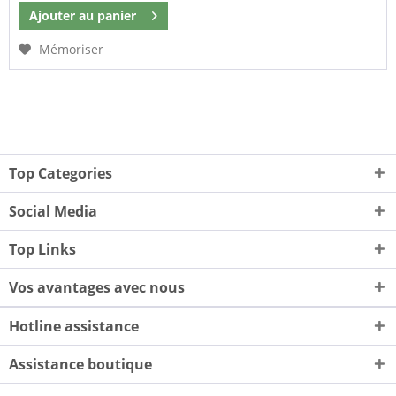
Ajouter au
panier
Mémoriser
Top Categories
Social Media
Top Links
Vos avantages avec nous
Hotline assistance
Assistance boutique