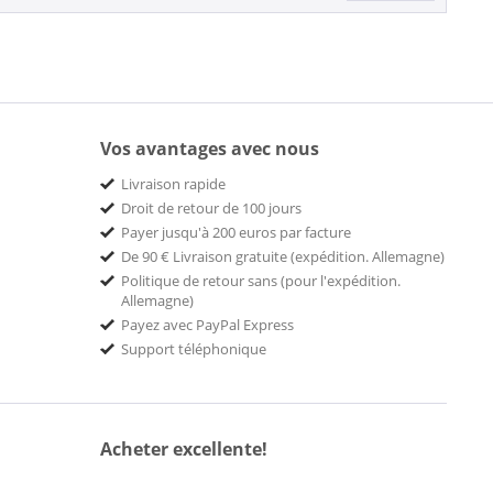
Vos avantages avec nous
Livraison rapide
Droit de retour de 100 jours
Payer jusqu'à 200 euros par facture
De 90 € Livraison gratuite (expédition. Allemagne)
Politique de retour sans (pour l'expédition.
Allemagne)
Payez avec PayPal Express
Support téléphonique
Acheter excellente!