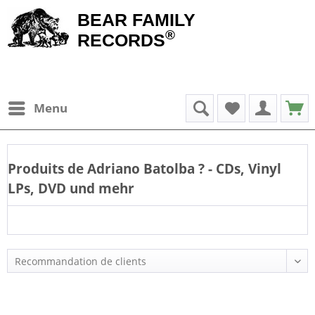
BEAR FAMILY
®
RECORDS
Menu
Produits de
Adriano Batolba
? - CDs, Vinyl
LPs, DVD und mehr