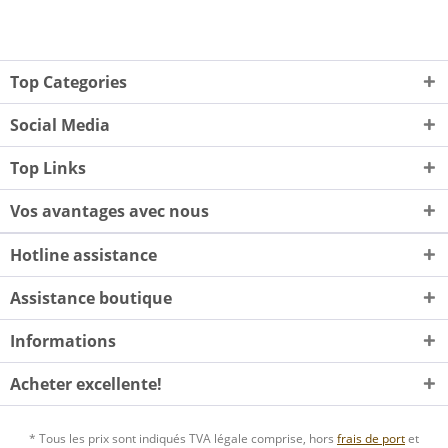
Top Categories
Social Media
Top Links
Vos avantages avec nous
Hotline assistance
Assistance boutique
Informations
Acheter excellente!
* Tous les prix sont indiqués TVA légale comprise, hors
frais de port
et