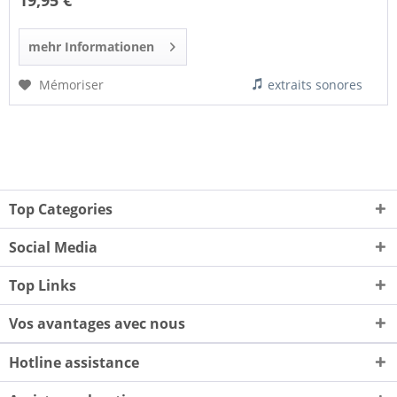
19,95 €
mehr Informationen
Mémoriser
extraits sonores
Top Categories
Social Media
Top Links
Vos avantages avec nous
Hotline assistance