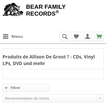
BEAR FAMILY
®
RECORDS
Menu
Produits de
Allison De Groot
? - CDs, Vinyl
LPs, DVD und mehr
Filtrer