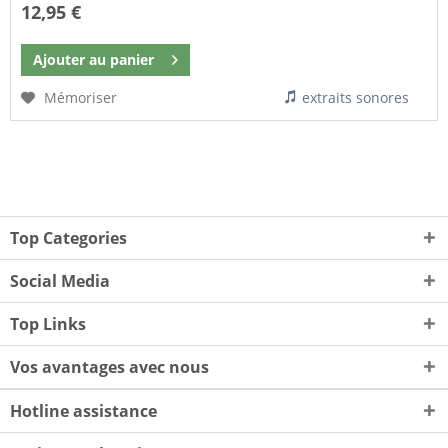
12,95 €
Ajouter au
panier
Mémoriser
extraits sonores
Top Categories
Social Media
Top Links
Vos avantages avec nous
Hotline assistance