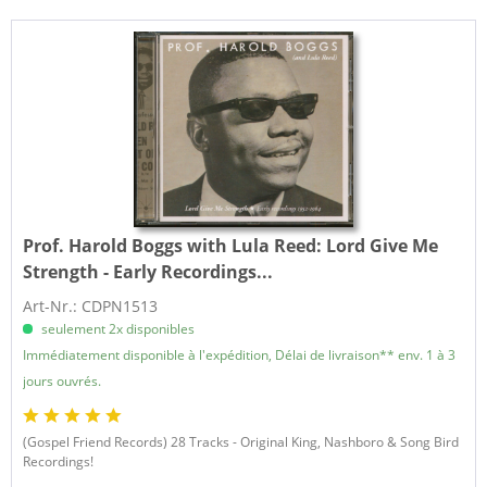
Prof. Harold Boggs with Lula Reed:
Lord Give Me
Strength - Early Recordings...
Art-Nr.: CDPN1513
seulement 2x disponibles
Immédiatement disponible à l'expédition, Délai de livraison** env. 1 à 3
jours ouvrés.
(Gospel Friend Records) 28 Tracks - Original King, Nashboro & Song Bird
Recordings!