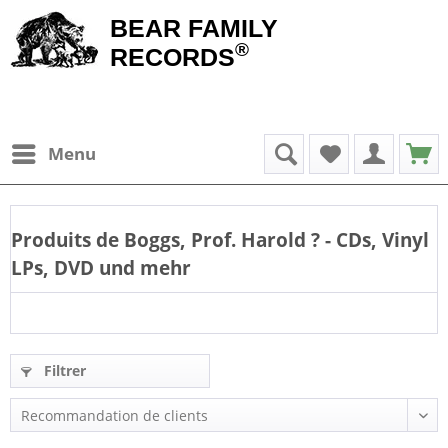
BEAR FAMILY
®
RECORDS
Menu
Produits de
Boggs, Prof. Harold
? - CDs, Vinyl
LPs, DVD und mehr
Filtrer