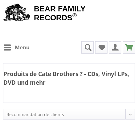
BEAR FAMILY
®
RECORDS
Menu
Produits de
Cate Brothers
? - CDs, Vinyl LPs,
DVD und mehr