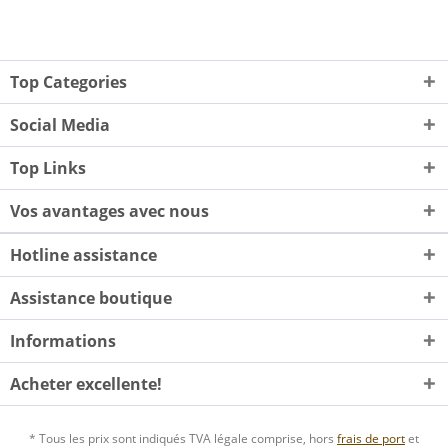
Top Categories
Social Media
Top Links
Vos avantages avec nous
Hotline assistance
Assistance boutique
Informations
Acheter excellente!
* Tous les prix sont indiqués TVA légale comprise, hors
frais de port
et