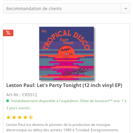
Leston Paul:
Let's Party Tonight (12 inch vinyl EP)
Art-Nr.: CRS512
Immédiatement disponible à l'expédition, Délai de livraison** env. 1 à
3 jours ouvrés.
Leston Paul est devenu le pionnier de la production de musique
électronique au début des années 1980 à Trinidad. Enregistrements