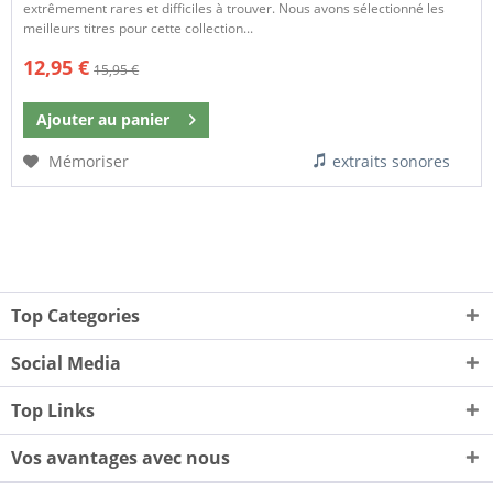
extrêmement rares et difficiles à trouver. Nous avons sélectionné les
meilleurs titres pour cette collection...
12,95 €
15,95 €
Ajouter au
panier
Mémoriser
extraits sonores
Top Categories
Social Media
Top Links
Vos avantages avec nous