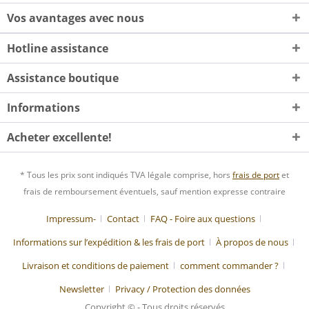
Vos avantages avec nous
Hotline assistance
Assistance boutique
Informations
Acheter excellente!
* Tous les prix sont indiqués TVA légale comprise, hors
frais de port
et
frais de remboursement éventuels, sauf mention expresse contraire
Impressum-
Contact
FAQ - Foire aux questions
Informations sur l’expédition & les frais de port
À propos de nous
Livraison et conditions de paiement
comment commander ?
Newsletter
Privacy / Protection des données
Copyright © - Tous droits réservés