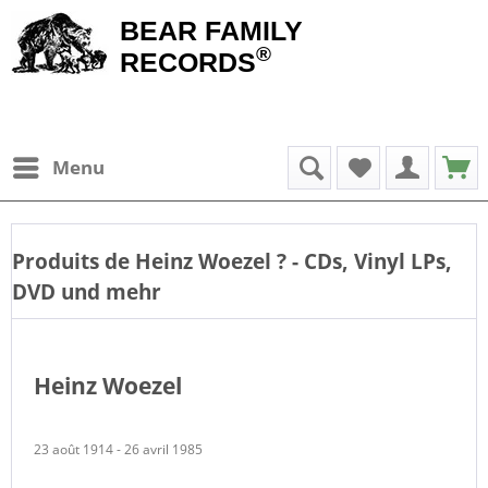
BEAR FAMILY
®
RECORDS
Menu
Produits de
Heinz Woezel
? - CDs, Vinyl LPs,
DVD und mehr
Heinz Woezel
23 août 1914 - 26 avril 1985