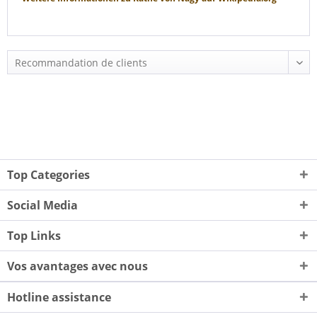
Top Categories
Social Media
Top Links
Vos avantages avec nous
Hotline assistance