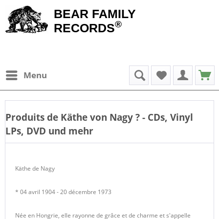
BEAR FAMILY
®
RECORDS
Menu
Produits de
Käthe von Nagy
? - CDs, Vinyl
LPs, DVD und mehr
Käthe de Nagy
* 04 avril 1904 - 20 décembre 1973
Née en Hongrie, elle rayonne de grâce et de charme et s'appelle