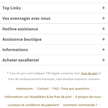
Top Links
Vos avantages avec nous
Hotline assistance
Assistance boutique
Informations
Acheter excellente!
* Tous les prix sont indiqués TVA légale comprise, hors
frais de port
et
frais de remboursement éventuels, sauf mention expresse contraire
Impressum-
Contact
FAQ - Foire aux questions
Informations sur l’expédition & les frais de port
À propos de nous
Livraison et conditions de paiement
comment commander ?