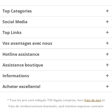
Top Categories
Social Media
Top Links
Vos avantages avec nous
Hotline assistance
Assistance boutique
Informations
Acheter excellente!
* Tous les prix sont indiqués TVA légale comprise, hors
frais de port
et
frais de remboursement éventuels, sauf mention expresse contraire