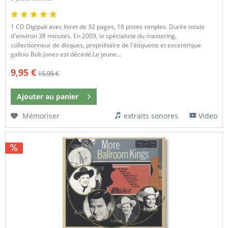
1 CD Digipak avec livret de 32 pages, 16 pistes simples. Durée totale
d'environ 38 minutes. En 2009, le spécialiste du mastering,
collectionneur de disques, propriétaire de l'étiquette et excentrique
gallois Bob Jones est décédé.Le jeune...
9,95 €
15,95 €
Ajouter au
panier
Mémoriser
extraits sonores
Video