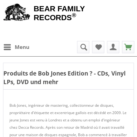
BEAR FAMILY
®
RECORDS
Menu
Produits de
Bob Jones Edition
? - CDs, Vinyl
LPs, DVD und mehr
Bob Jones, ingénieur de mastering, collectionneur de disques,
propriétaire d'étiquette et excentrique gallois est décédé en 2009. Le
jeune Jones est venu à Londres et a obtenu un emploi d'ingénieur
chez Decca Records. Après son retour de Madrid où il avait travaillé
pour une maison de disques espagnole, Bob a commencé à travailler