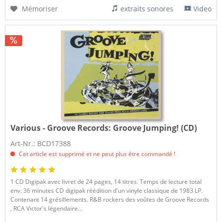
Mémoriser
extraits sonores
Video
Various - Groove Records:
Groove Jumping! (CD)
Art-Nr.: BCD17388
Cet article est supprimé et ne peut plus être commandé !
1 CD Digipak avec livret de 24 pages, 14 titres. Temps de lecture total
env. 36 minutes CD digipak réédition d'un vinyle classique de 1983 LP.
Contenant 14 grésillements. R&B rockers des voûtes de Groove Records
, RCA Victor's légendaire...