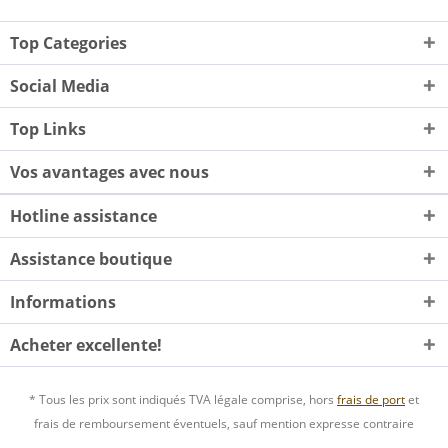
Top Categories
Social Media
Top Links
Vos avantages avec nous
Hotline assistance
Assistance boutique
Informations
Acheter excellente!
* Tous les prix sont indiqués TVA légale comprise, hors
frais de port
et
frais de remboursement éventuels, sauf mention expresse contraire