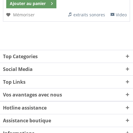
Ajouter au
panier
Mémoriser
extraits sonores
Video
Top Categories
Social Media
Top Links
Vos avantages avec nous
Hotline assistance
Assistance boutique