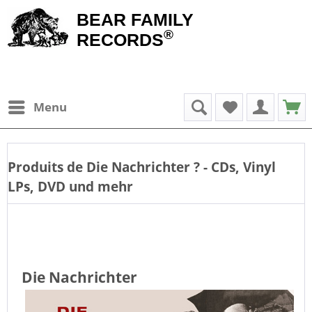
BEAR FAMILY
®
RECORDS
Menu
Produits de
Die Nachrichter
? - CDs, Vinyl
LPs, DVD und mehr
Die Nachrichter