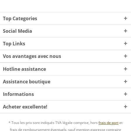
Top Categories
Social Media
Top Links
Vos avantages avec nous
Hotline assistance
Assistance boutique
Informations
Acheter excellente!
* Tous les prix sont indiqués TVA légale comprise, hors
frais de port
et
frais de remboursement éventuels, sauf mention expresse contraire