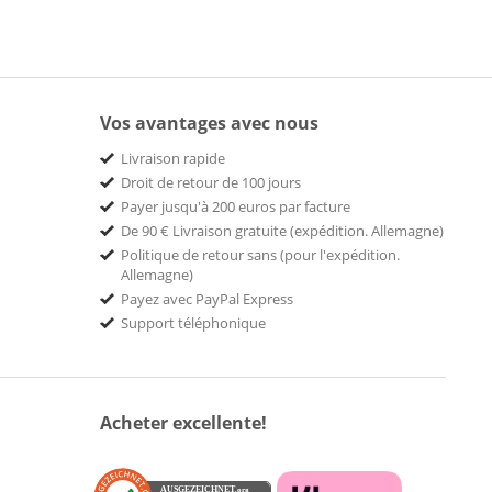
Vos avantages avec nous
Livraison rapide
Droit de retour de 100 jours
Payer jusqu'à 200 euros par facture
De 90 € Livraison gratuite (expédition. Allemagne)
Politique de retour sans (pour l'expédition.
Allemagne)
Payez avec PayPal Express
Support téléphonique
Acheter excellente!
AUSGEZEICHNET
.org