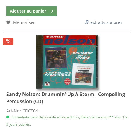
Ajouter au
panier
Mémoriser
extraits sonores
Sandy Nelson:
Drummin' Up A Storm - Compelling
Percussion (CD)
Art-Nr.: CDC5641
Immédiatement disponible à l'expédition, Délai de livraison** env. 1 à
3 jours ouvrés.