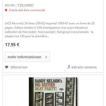
Art-Nr.: CDLUX007
Article doit être commandé
(ACE Records) 24 titres (59:02) Imperial 1965-67 avec un livret de 20
pages. Edition limitée (1.500 exemplaires) Une autre fabuleuse
collection de Hot-rockin', foot-stompin', feel great instrumentals - la
plupart sur CD pour la première...
17,95 €
mehr Informationen
Mémoriser
extraits sonores