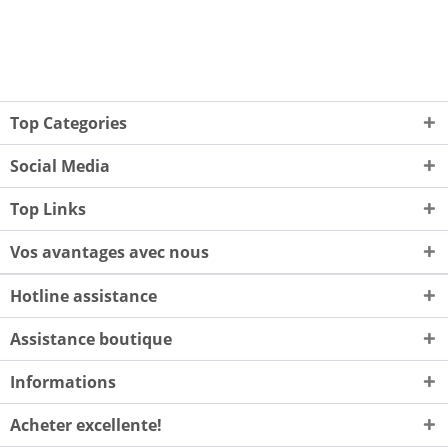
Top Categories
Social Media
Top Links
Vos avantages avec nous
Hotline assistance
Assistance boutique
Informations
Acheter excellente!