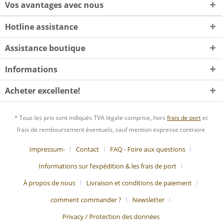
Vos avantages avec nous
Hotline assistance
Assistance boutique
Informations
Acheter excellente!
* Tous les prix sont indiqués TVA légale comprise, hors
frais de port
et
frais de remboursement éventuels, sauf mention expresse contraire
Impressum-
Contact
FAQ - Foire aux questions
Informations sur l’expédition & les frais de port
À propos de nous
Livraison et conditions de paiement
comment commander ?
Newsletter
Privacy / Protection des données