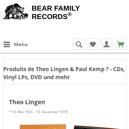
BEAR FAMILY
®
RECORDS
Menu
Produits de
Theo Lingen & Paul Kemp
? - CDs,
Vinyl LPs, DVD und mehr
Theo Lingen
* 10. Mai 1903 – 10. November 1978