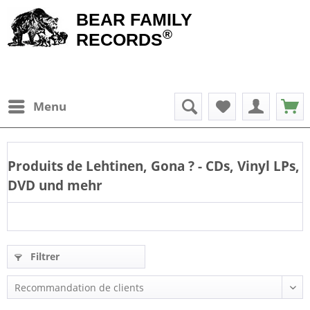
BEAR FAMILY
®
RECORDS
Menu
Produits de
Lehtinen, Gona
? - CDs, Vinyl LPs,
DVD und mehr
Filtrer