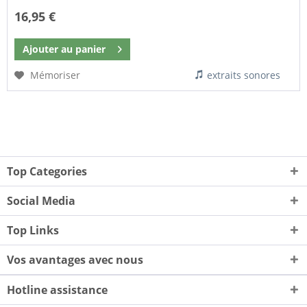
16,95 €
Ajouter au
panier
Mémoriser
extraits sonores
Top Categories
Social Media
Top Links
Vos avantages avec nous
Hotline assistance