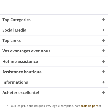
Top Categories
Social Media
Top Links
Vos avantages avec nous
Hotline assistance
Assistance boutique
Informations
Acheter excellente!
* Tous les prix sont indiqués TVA légale comprise, hors
frais de port
et