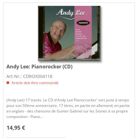
Andy Lee:
Pianorocker (CD)
Art-Nr.: CDROX004118
Article doit être commandé
(Andy Lee) 17 tracks. Le CD d'Andy Lee'Pianorcocker' sort juste à temps
pour son 50ème anniversaire. 17 titres, en partie en allemand, en partie
en anglais - des chansons de Gunter Gabriel sur les Stones à sa propre
composition - Piano...
14,95 €