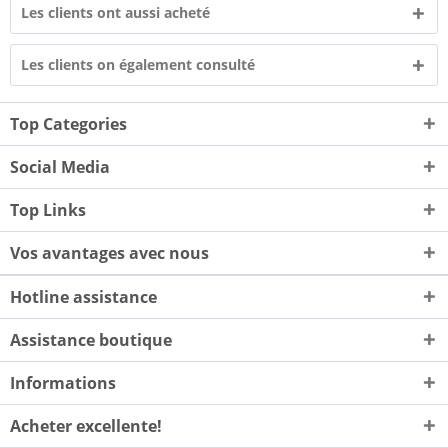
Les clients ont aussi acheté
Les clients on également consulté
Top Categories
Social Media
Top Links
Vos avantages avec nous
Hotline assistance
Assistance boutique
Informations
Acheter excellente!