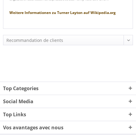
Weitere Informationen zu
Turner Layton
auf
Wikipedia.org
Top Categories
Social Media
Top Links
Vos avantages avec nous