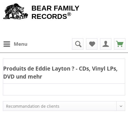
BEAR FAMILY
®
RECORDS
Menu
Produits de
Eddie Layton
? - CDs, Vinyl LPs,
DVD und mehr