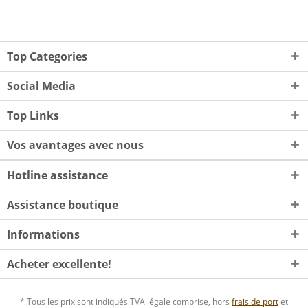
Top Categories
Social Media
Top Links
Vos avantages avec nous
Hotline assistance
Assistance boutique
Informations
Acheter excellente!
* Tous les prix sont indiqués TVA légale comprise, hors
frais de port
et