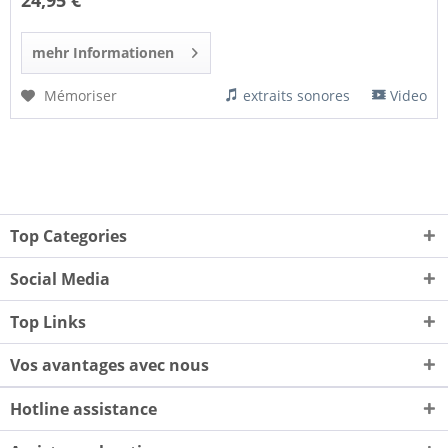
24,95 €
mehr Informationen
Mémoriser
extraits sonores
Video
Top Categories
Social Media
Top Links
Vos avantages avec nous
Hotline assistance