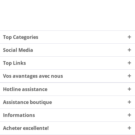
Top Categories
Social Media
Top Links
Vos avantages avec nous
Hotline assistance
Assistance boutique
Informations
Acheter excellente!