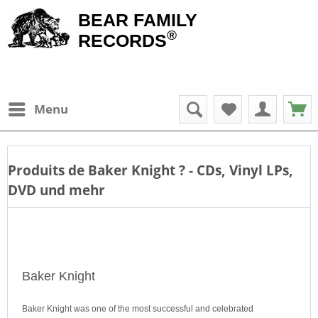
BEAR FAMILY
®
RECORDS
Menu
Produits de
Baker Knight
? - CDs, Vinyl LPs,
DVD und mehr
Baker Knight
Baker Knight was one of the most successful and celebrated