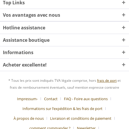
Top Links
Vos avantages avec nous
Hotline assistance
Assistance boutique
Informations
Acheter excellente!
* Tous les prix sont indiqués TVA légale comprise, hors
frais de port
et
frais de remboursement éventuels, sauf mention expresse contraire
Impressum-
Contact
FAQ - Foire aux questions
Informations sur l’expédition & les frais de port
À propos de nous
Livraison et conditions de paiement
comment commander ?
Newsletter