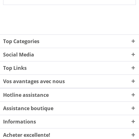
Top Categories
Social Media
Top Links
Vos avantages avec nous
Hotline assistance
Assistance boutique
Informations
Acheter excellente!