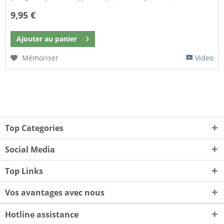
9,95 €
Ajouter au
panier
Mémoriser
Video
Top Categories
Social Media
Top Links
Vos avantages avec nous
Hotline assistance