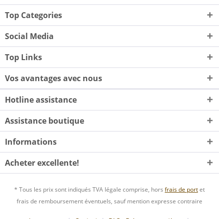
Top Categories
Social Media
Top Links
Vos avantages avec nous
Hotline assistance
Assistance boutique
Informations
Acheter excellente!
* Tous les prix sont indiqués TVA légale comprise, hors
frais de port
et
frais de remboursement éventuels, sauf mention expresse contraire